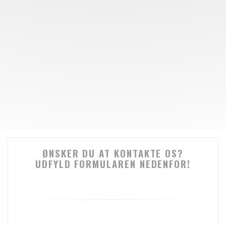
ØNSKER DU AT KONTAKTE OS?
UDFYLD FORMULAREN NEDENFOR!