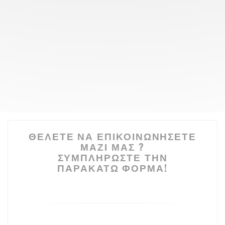
ΘΈΛΕΤΕ ΝΑ ΕΠΙΚΟΙΝΩΝΉΣΕΤΕ
ΜΑΖΊ ΜΑΣ ?
ΣΥΜΠΛΗΡΏΣΤΕ ΤΗΝ
ΠΑΡΑΚΆΤΩ ΦΌΡΜΑ!