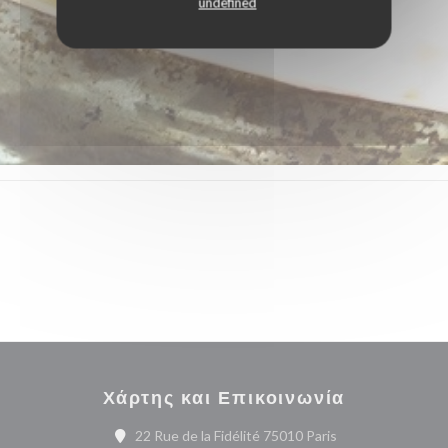
undefined
Χάρτης και Επικοινωνία
((ανοίγει σε νέο 
22 Rue de la Fidélité 75010 Paris